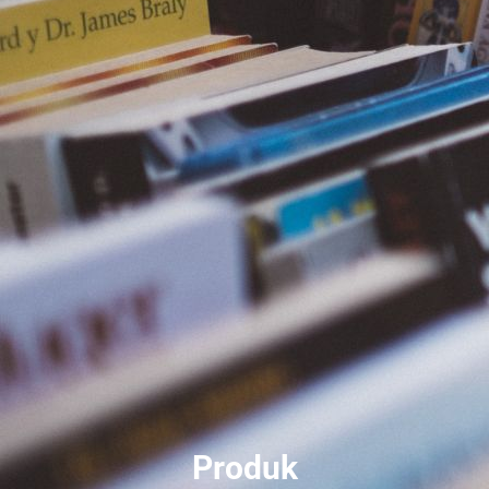
Produk