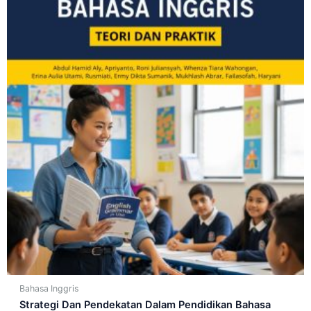
Bahasa Inggris
Strategi Dan Pendekatan Dalam Pendidikan Bahasa