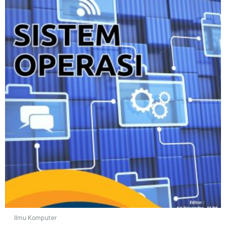
Ilmu Komputer