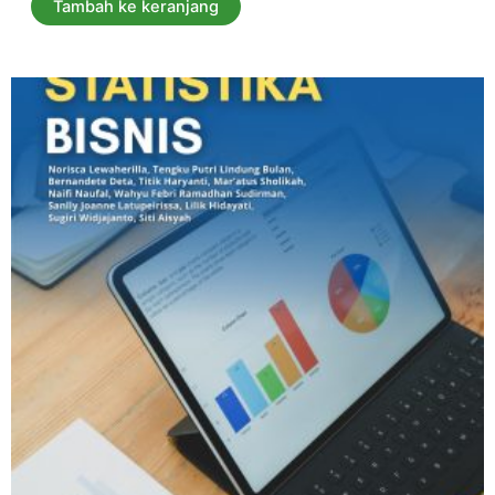
Tambah ke keranjang