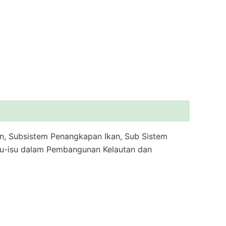
an, Subsistem Penangkapan Ikan, Sub Sistem
Isu-isu dalam Pembangunan Kelautan dan