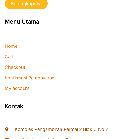
Selengkapnya
Menu Utama
Home
Cart
Checkout
Konfirmasi Pembayaran
My account
Kontak
Komplek Pengambiran Permai 2 Blok C No.7