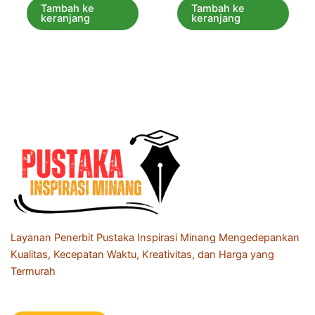
5
5
Tambah ke
Tambah ke
keranjang
keranjang
Layanan Penerbit Pustaka Inspirasi Minang Mengedepankan
Kualitas, Kecepatan Waktu, Kreativitas, dan Harga yang
Termurah