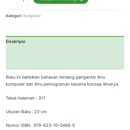
Kategori:
Komputer
Deskripsi
Informasi Tambahan
Ulasan (0)
Buku ini berisikan bahasan tentang pengantar ilmu
komputer dan ilmu pemograman beserta konsep ilmunya.
Tebal Halaman : 317
Ukuran Buku : 23 cm
Nomor ISBN : 978-623-10-3488-5