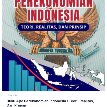
Ekonomi
Buku Ajar Perekonomian Indonesia : Teori, Realitas,
Dan Prinsip