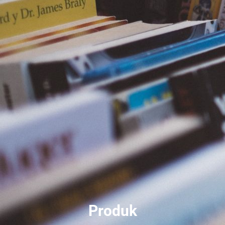
Produk