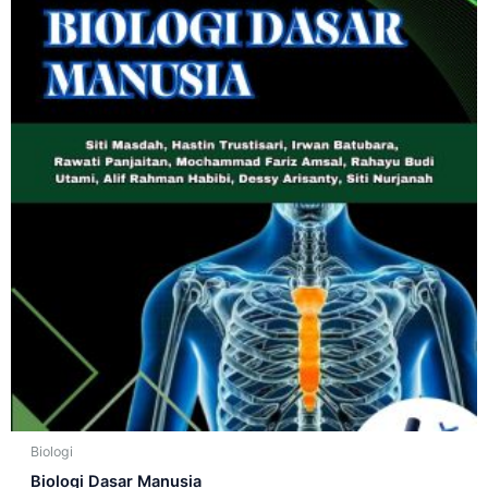
Biologi
Biologi Dasar Manusia