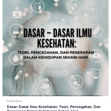
Kesehatan
Dasar-Dasar Ilmu Kesehatan: Teori, Pencegahan, Dan