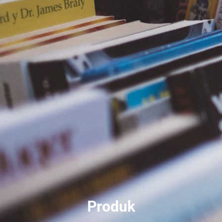
Produk