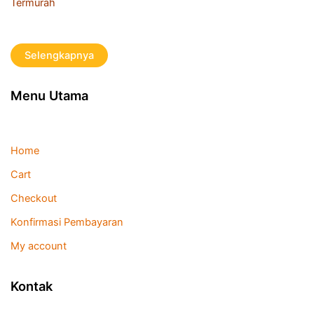
Termurah
Selengkapnya
Menu Utama
Home
Cart
Checkout
Konfirmasi Pembayaran
My account
Kontak