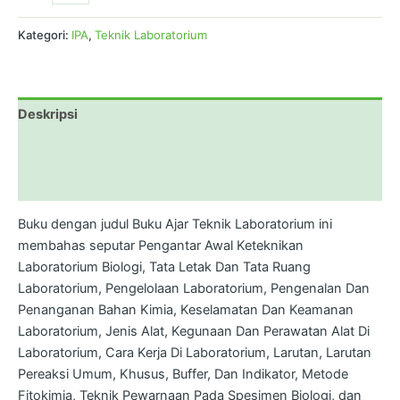
Kategori:
IPA
,
Teknik Laboratorium
Deskripsi
Informasi Tambahan
Ulasan (0)
Buku dengan judul Buku Ajar Teknik Laboratorium ini
membahas seputar Pengantar Awal Keteknikan
Laboratorium Biologi, Tata Letak Dan Tata Ruang
Laboratorium, Pengelolaan Laboratorium, Pengenalan Dan
Penanganan Bahan Kimia, Keselamatan Dan Keamanan
Laboratorium, Jenis Alat, Kegunaan Dan Perawatan Alat Di
Laboratorium, Cara Kerja Di Laboratorium, Larutan, Larutan
Pereaksi Umum, Khusus, Buffer, Dan Indikator, Metode
Fitokimia, Teknik Pewarnaan Pada Spesimen Biologi, dan