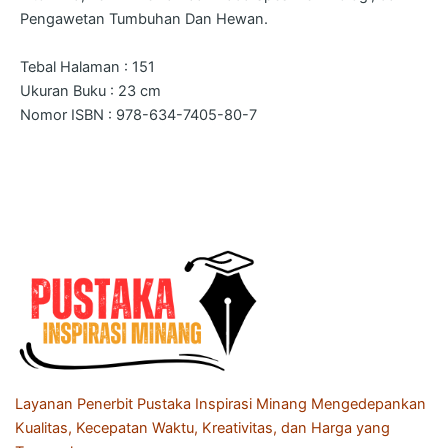
Pengawetan Tumbuhan Dan Hewan.
Tebal Halaman : 151
Ukuran Buku : 23 cm
Nomor ISBN : 978-634-7405-80-7
Layanan Penerbit Pustaka Inspirasi Minang Mengedepankan
Kualitas, Kecepatan Waktu, Kreativitas, dan Harga yang