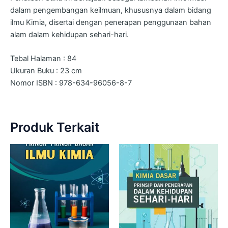
dalam pengembangan keilmuan, khususnya dalam bidang
ilmu Kimia, disertai dengan penerapan penggunaan bahan
alam dalam kehidupan sehari-hari.
Tebal Halaman : 84
Ukuran Buku : 23 cm
Nomor ISBN : 978-634-96056-8-7
Produk Terkait