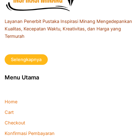
Layanan Penerbit Pustaka Inspirasi Minang Mengedepankan
Kualitas, Kecepatan Waktu, Kreativitas, dan Harga yang
Termurah
Selengkapnya
Menu Utama
Home
Cart
Checkout
Konfirmasi Pembayaran