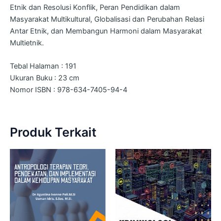
Etnik dan Resolusi Konflik, Peran Pendidikan dalam
Masyarakat Multikultural, ⁠Globalisasi dan Perubahan Relasi
Antar Etnik, dan ⁠Membangun Harmoni dalam Masyarakat
Multietnik.
Tebal Halaman : 191
Ukuran Buku : 23 cm
Nomor ISBN : 978-634-7405-94-4
Produk Terkait