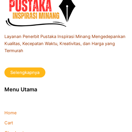
Layanan Penerbit Pustaka Inspirasi Minang Mengedepankan
Kualitas, Kecepatan Waktu, Kreativitas, dan Harga yang
Termurah
Selengkapnya
Menu Utama
Home
Cart