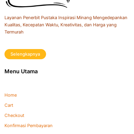
Layanan Penerbit Pustaka Inspirasi Minang Mengedepankan
Kualitas, Kecepatan Waktu, Kreativitas, dan Harga yang
Termurah
Selengkapnya
Menu Utama
Home
Cart
Checkout
Konfirmasi Pembayaran