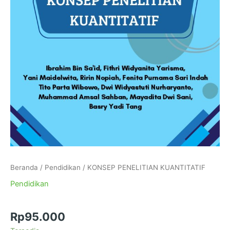
Beranda
/
Pendidikan
/ KONSEP PENELITIAN KUANTITATIF
Pendidikan
KONSEP PENELITIAN KUANTITATIF
Rp
95.000