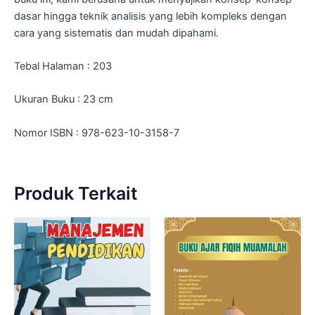
dasar hingga teknik analisis yang lebih kompleks dengan
cara yang sistematis dan mudah dipahami.
Tebal Halaman : 203
Ukuran Buku : 23 cm
Nomor ISBN
:
978-623-10-3158-7
Produk Terkait