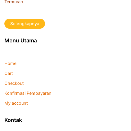
Termurah
Selengkapnya
Menu Utama
Home
Cart
Checkout
Konfirmasi Pembayaran
My account
Kontak