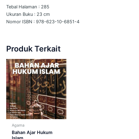
Tebal Halaman : 285
Ukuran Buku : 23 cm
Nomor ISBN : 978-623-10-6851-4
Produk Terkait
Agama
Bahan Ajar Hukum
Islam