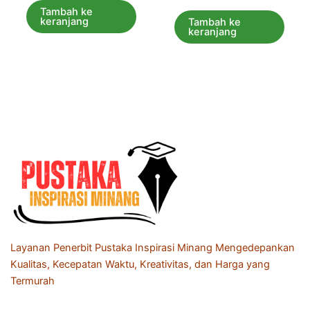
0
5
dari
Tambah ke
5
keranjang
Tambah ke
keranjang
Layanan Penerbit Pustaka Inspirasi Minang Mengedepankan
Kualitas, Kecepatan Waktu, Kreativitas, dan Harga yang
Termurah