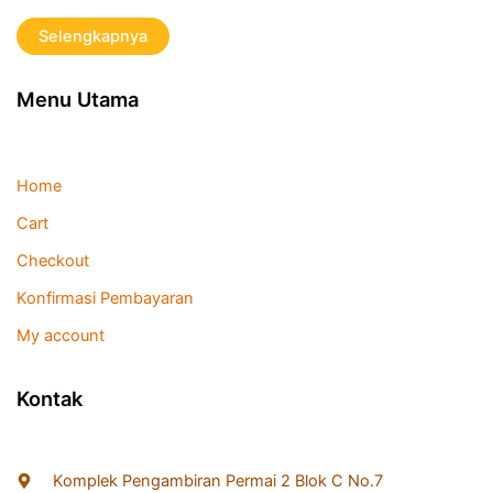
Selengkapnya
Menu Utama
Home
Cart
Checkout
Konfirmasi Pembayaran
My account
Kontak
Komplek Pengambiran Permai 2 Blok C No.7