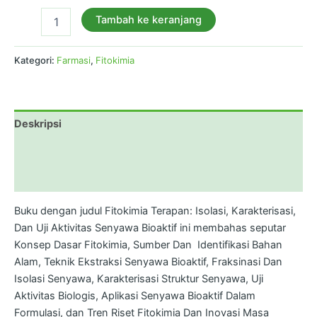
Tambah ke keranjang
Kategori:
Farmasi
,
Fitokimia
Deskripsi
Informasi Tambahan
Ulasan (0)
Buku dengan judul Fitokimia Terapan: Isolasi, Karakterisasi,
Dan Uji Aktivitas Senyawa Bioaktif ini membahas seputar
Konsep Dasar Fitokimia, Sumber Dan Identifikasi Bahan
Alam, Teknik Ekstraksi Senyawa Bioaktif, Fraksinasi Dan
Isolasi Senyawa, Karakterisasi Struktur Senyawa, Uji
Aktivitas Biologis, Aplikasi Senyawa Bioaktif Dalam
Formulasi, dan Tren Riset Fitokimia Dan Inovasi Masa