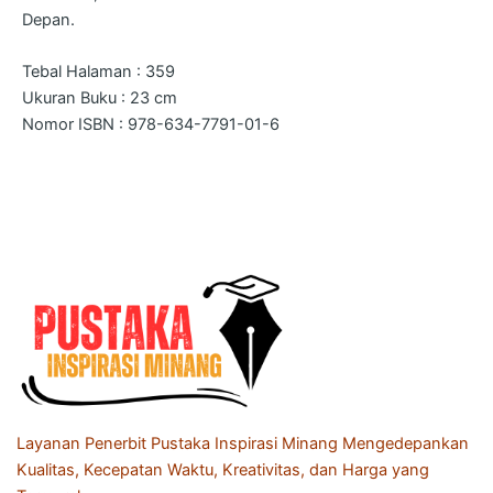
Depan.
Tebal Halaman : 359
Ukuran Buku : 23 cm
Nomor ISBN : 978-634-7791-01-6
Layanan Penerbit Pustaka Inspirasi Minang Mengedepankan
Kualitas, Kecepatan Waktu, Kreativitas, dan Harga yang