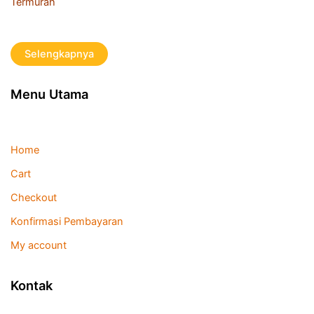
Termurah
Selengkapnya
Menu Utama
Home
Cart
Checkout
Konfirmasi Pembayaran
My account
Kontak