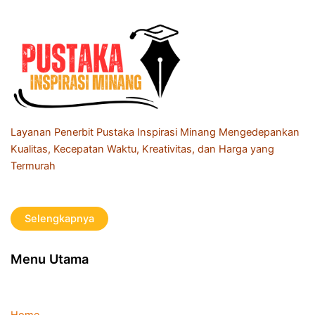
Layanan Penerbit Pustaka Inspirasi Minang Mengedepankan
Kualitas, Kecepatan Waktu, Kreativitas, dan Harga yang
Termurah
Selengkapnya
Menu Utama
Home