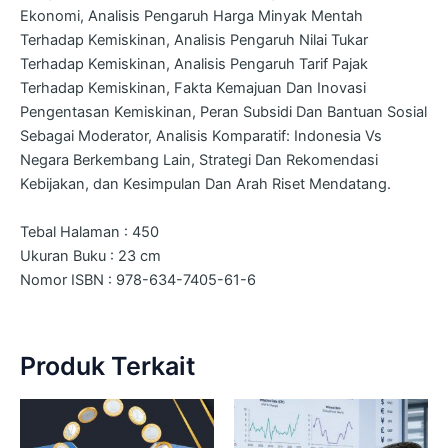
Ekonomi, Analisis Pengaruh Harga Minyak Mentah
Terhadap Kemiskinan, Analisis Pengaruh Nilai Tukar
Terhadap Kemiskinan, Analisis Pengaruh Tarif Pajak
Terhadap Kemiskinan, Fakta Kemajuan Dan Inovasi
Pengentasan Kemiskinan, Peran Subsidi Dan Bantuan Sosial
Sebagai Moderator, Analisis Komparatif: Indonesia Vs
Negara Berkembang Lain, Strategi Dan Rekomendasi
Kebijakan, dan Kesimpulan Dan Arah Riset Mendatang.
Tebal Halaman : 450
Ukuran Buku : 23 cm
Nomor ISBN : 978-634-7405-61-6
Produk Terkait