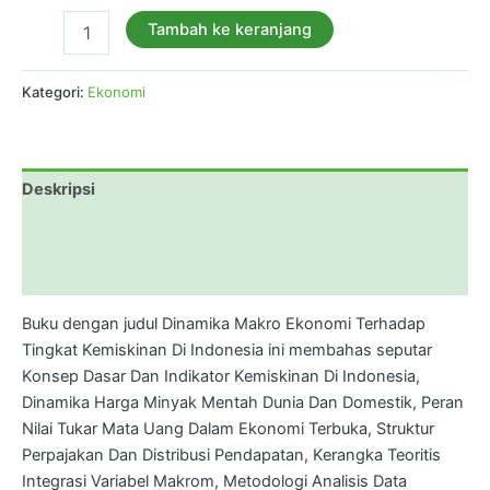
Tambah ke keranjang
Kategori:
Ekonomi
Deskripsi
Informasi Tambahan
Ulasan (0)
Buku dengan judul Dinamika Makro Ekonomi Terhadap
Tingkat Kemiskinan Di Indonesia ini membahas seputar
Konsep Dasar Dan Indikator Kemiskinan Di Indonesia,
Dinamika Harga Minyak Mentah Dunia Dan Domestik, Peran
Nilai Tukar Mata Uang Dalam Ekonomi Terbuka, Struktur
Perpajakan Dan Distribusi Pendapatan, Kerangka Teoritis
Integrasi Variabel Makrom, Metodologi Analisis Data