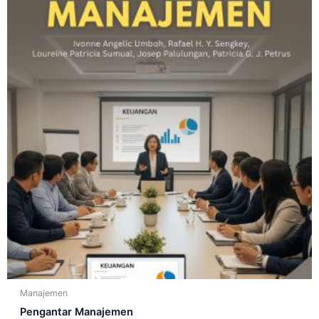
Manajemen
Pengantar Manajemen