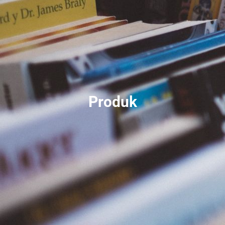
Produk