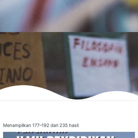
Menampilkan 177–192 dari 235 hasil