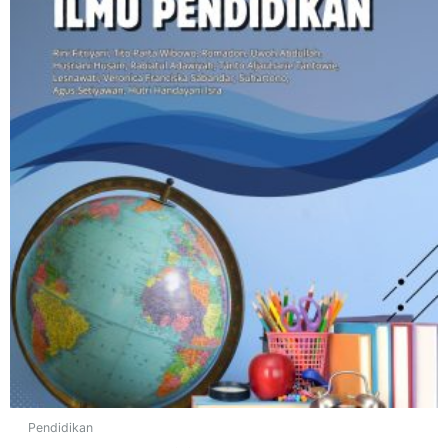
Pendidikan