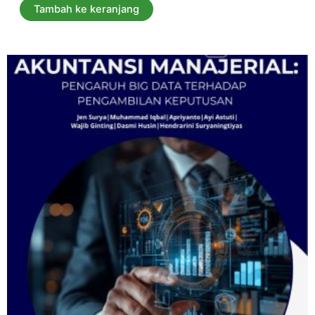
5
Tambah ke keranjang