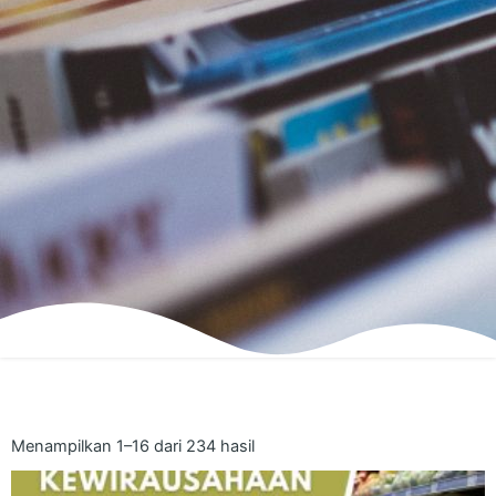
Menampilkan 1–16 dari 234 hasil