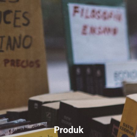
Produk