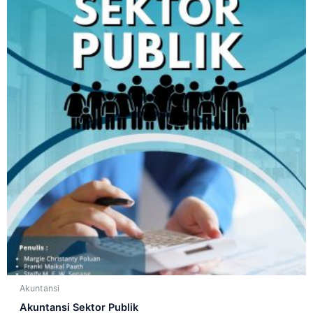
Akuntansi
Akuntansi Sektor Publik