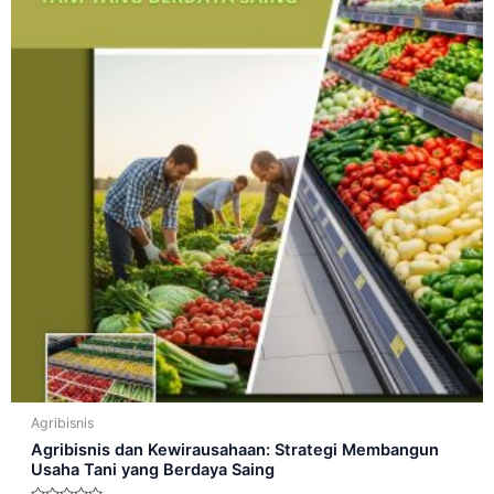
Agribisnis
Agribisnis dan Kewirausahaan: Strategi Membangun
Usaha Tani yang Berdaya Saing