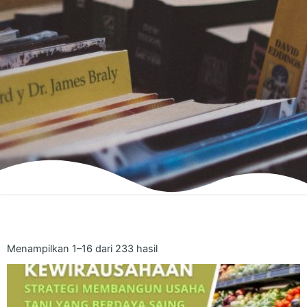
Menampilkan 1–16 dari 233 hasil