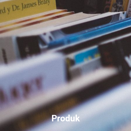
Produk