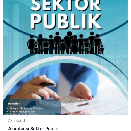
Akuntansi
Akuntansi Sektor Publik