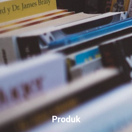
Produk