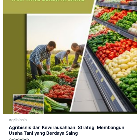
Agribisnis
Agribisnis dan Kewirausahaan: Strategi Membangun
Usaha Tani yang Berdaya Saing