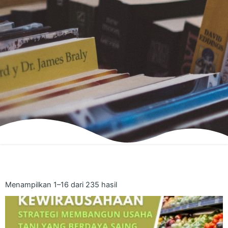
Menampilkan 1–16 dari 235 hasil