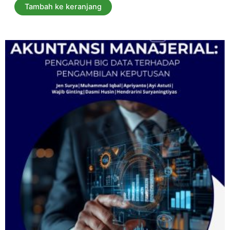
5
Tambah ke keranjang