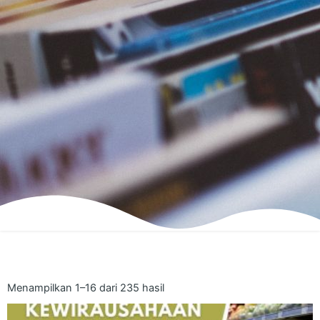
Menampilkan 1–16 dari 235 hasil