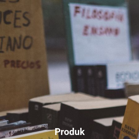
Produk