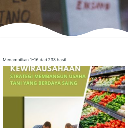
Menampilkan 1–16 dari 233 hasil