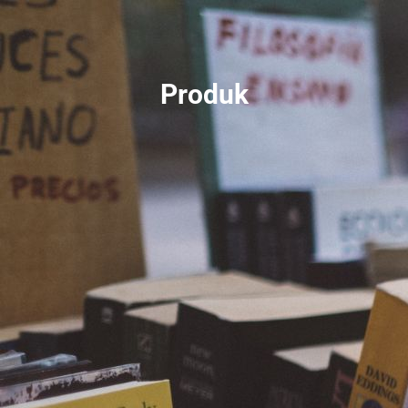
Produk