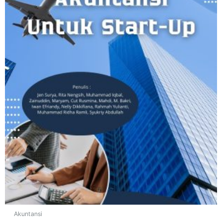
Akuntansi