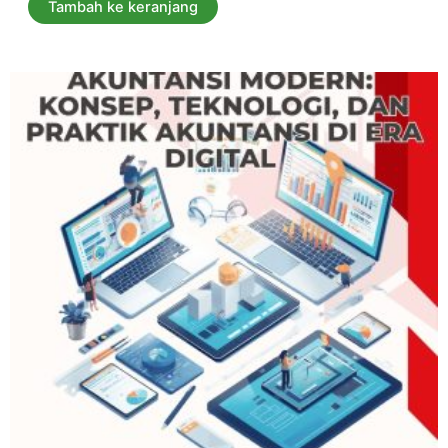
5
Tambah ke keranjang