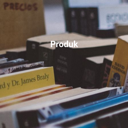
Produk