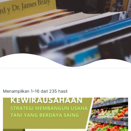
Menampilkan 1–16 dari 235 hasil