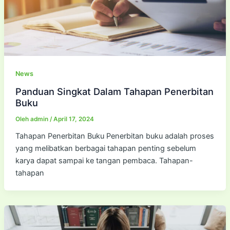
News
Panduan Singkat Dalam Tahapan Penerbitan
Buku
Oleh
admin
/
April 17, 2024
Tahapan Penerbitan Buku Penerbitan buku adalah proses
yang melibatkan berbagai tahapan penting sebelum
karya dapat sampai ke tangan pembaca. Tahapan-
tahapan