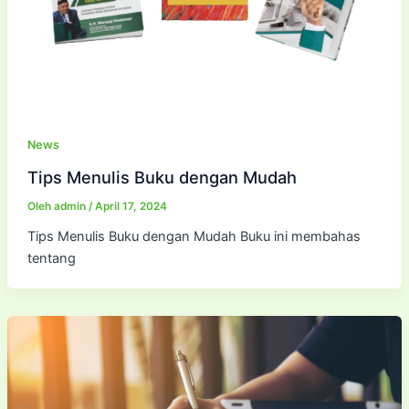
News
Tips Menulis Buku dengan Mudah
Oleh
admin
/
April 17, 2024
Tips Menulis Buku dengan Mudah Buku ini membahas
tentang