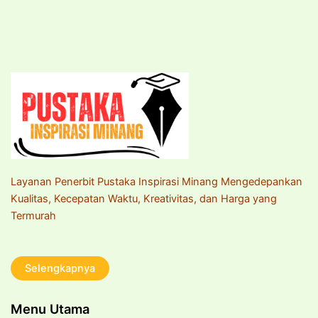
Layanan Penerbit Pustaka Inspirasi Minang Mengedepankan
Kualitas, Kecepatan Waktu, Kreativitas, dan Harga yang
Termurah
Selengkapnya
Menu Utama