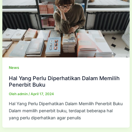
News
Hal Yang Perlu Diperhatikan Dalam Memilih
Penerbit Buku
Oleh
admin
/
April 17, 2024
Hal Yang Perlu Diperhatikan Dalam Memilih Penerbit Buku
Dalam memilih penerbit buku, terdapat beberapa hal
yang perlu diperhatikan agar penulis