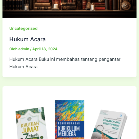
Uncategorized
Hukum Acara
Oleh
admin
/
April 18, 2024
Hukum Acara Buku ini membahas tentang pengantar
Hukum Acara